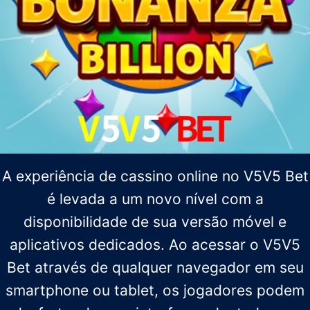
A experiência de cassino online no V5V5 Bet
é levada a um novo nível com a
disponibilidade de sua versão móvel e
aplicativos dedicados. Ao acessar o V5V5
Bet através de qualquer navegador em seu
smartphone ou tablet, os jogadores podem